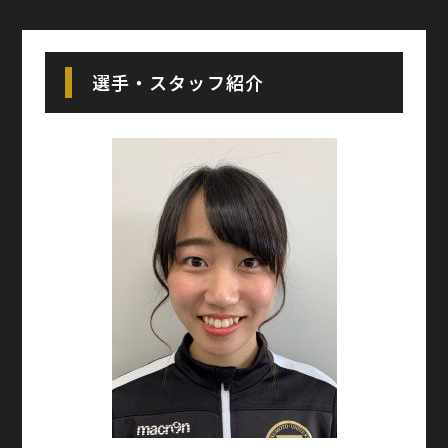
選手・スタッフ紹介