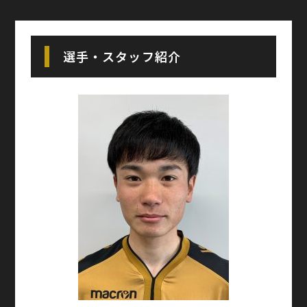
選手・スタッフ紹介