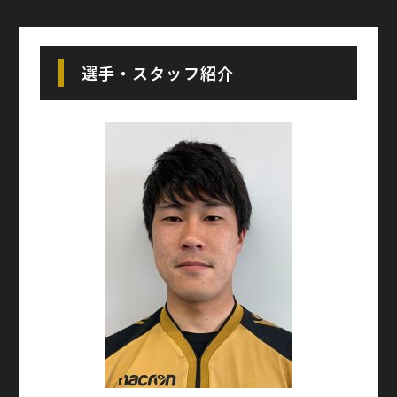
選手・スタッフ紹介