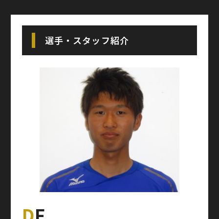
選手・スタッフ紹介
DF