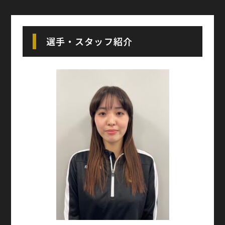
選手・スタッフ紹介