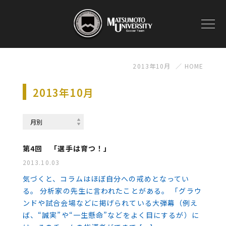
2013年10月
HOME
2013年10月
第4回 「選手は育つ！」
2013.10.03
気づくと、コラムはほぼ自分への戒めとなってい
る。 分析家の先生に言われたことがある。 「グラウ
ンドや試合会場などに掲げられている大弾幕（例え
ば、“誠実”や“一生懸命”などをよく目にするが）に