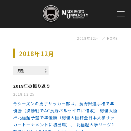
2018年12月
HOME
2018年12月
2018年の振り返り
2018.12.25
今シーズンの男子サッカー部は、長野県選手権で準
優勝（決勝戦でAC長野パルセイロに惜敗） 総理大臣
杯北信越予選で準優勝（総理大臣杯全日本大学サッ
カートーナメントに初出場）、 北信越大学リーグ1