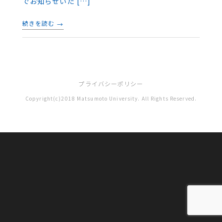
でお知らせいた […]
続きを読む
プライバシーポリシー
Copyright(c)2018 Matsumoto University. All Rights Reserved.