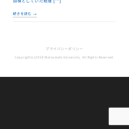
目標としていた総理 […]
続きを読む
プライバシーポリシー
Copyright(c)2018 Matsumoto University. All Rights Reserved.