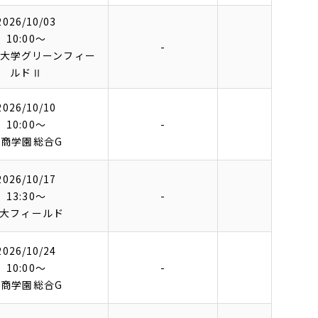
2026/10/03
10:00〜
-
大学グリーンフィー
ルドⅡ
2026/10/10
10:00〜
-
松商学園総合G
2026/10/17
13:30〜
-
大フィールド
2026/10/24
10:00〜
-
松商学園総合G