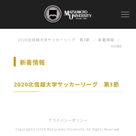
2020北信越大学サッカーリーグ 第3節
新着情報
HOME
新着情報
2020北信越大学サッカーリーグ 第3節
プライバシーポリシー
Copyright(c)2018 Matsumoto University. All Rights Reserved.