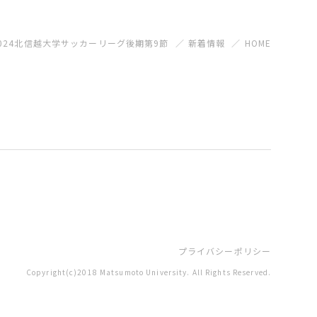
024北信越大学サッカーリーグ後期第9節
新着情報
HOME
プライバシーポリシー
Copyright(c)2018 Matsumoto University. All Rights Reserved.