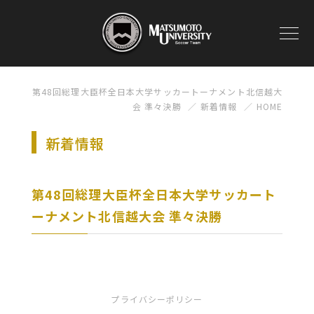
第48回総理大臣杯全日本大学サッカートーナメント北信越大
会 準々決勝
新着情報
HOME
新着情報
第48回総理大臣杯全日本大学サッカート
ーナメント北信越大会 準々決勝
プライバシーポリシー