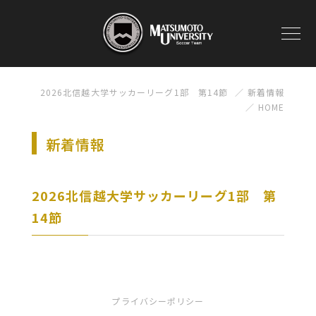
2026北信越大学サッカーリーグ1部 第14節
新着情報
HOME
新着情報
2026北信越大学サッカーリーグ1部 第
14節
プライバシーポリシー