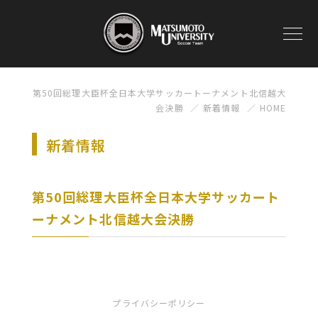
第50回総理大臣杯全日本大学サッカートーナメント北信越大
会決勝
新着情報
HOME
新着情報
第50回総理大臣杯全日本大学サッカート
ーナメント北信越大会決勝
プライバシーポリシー