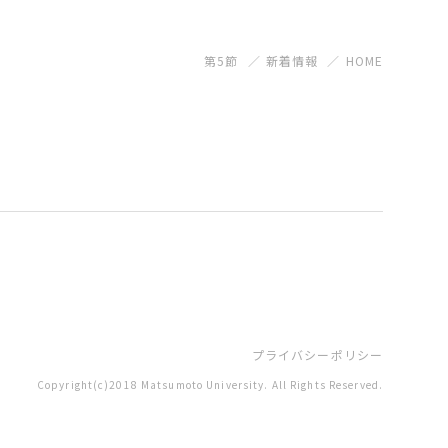
第5節
新着情報
HOME
プライバシーポリシー
Copyright(c)2018 Matsumoto University. All Rights Reserved.