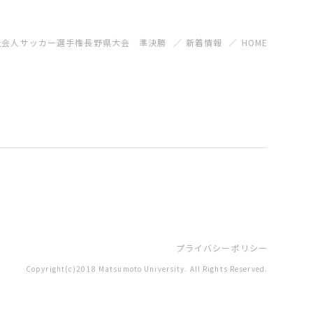
社会人サッカー選手権長野県大会 準決勝
新着情報
HOME
プライバシーポリシー
Copyright(c)2018 Matsumoto University. All Rights Reserved.