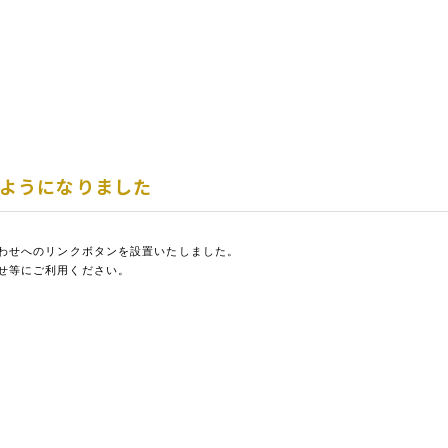
ようになりました
わせへのリンクボタンを設置いたしました。

せ等にご利用ください。