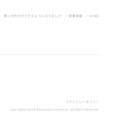
問い合わせができるようになりました
新着情報
HOME
プライバシーポリシー
Copyright(c)2018 Matsumoto University. All Rights Reserved.