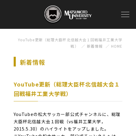
YouTube更新（総理大臣杯北信越大会１回戦福井工業大学
戦）
新着情報
HOME
新着情報
YouTube更新（総理大臣杯北信越大会１
回戦福井工業大学戦）
YouTubeの松大サッカー部公式チャンネルに、総理
大臣杯北信越大会１回戦（vs福井工業大学，
2015.5.30）のハイライトをアップしました。