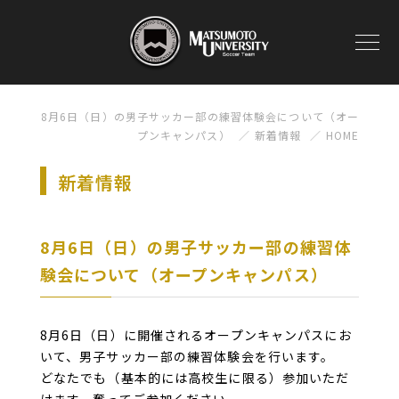
8月6日（日）の男子サッカー部の練習体験会について（オー
プンキャンパス）
新着情報
HOME
新着情報
8月6日（日）の男子サッカー部の練習体
験会について（オープンキャンパス）
8月6日（日）に開催されるオープンキャンパスにお
いて、男子サッカー部の練習体験会を行います。
どなたでも（基本的には高校生に限る）参加いただ