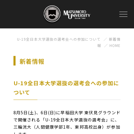
U-19全日本大学選抜の選考会への参加について
新着情
報
HOME
新着情報
U-19全日本大学選抜の選考会への参加に
ついて
8月5日(土)、6日(日)に早稲田大学 東伏見グラウンド
で開催される「U-19全日本大学選抜の選考会」に、
三輪洸大（人間健康学部1年、東邦高校出身）が参加