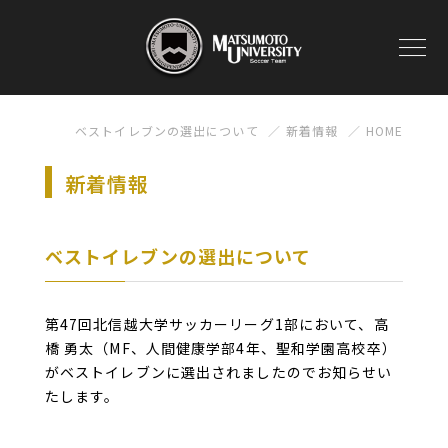
ベストイレブンの選出について
新着情報
HOME
新着情報
ベストイレブンの選出について
第47回北信越大学サッカーリーグ1部において、高
橋 勇太（MF、人間健康学部4年、聖和学園高校卒）
がベストイレブンに選出されましたのでお知らせい
たします。