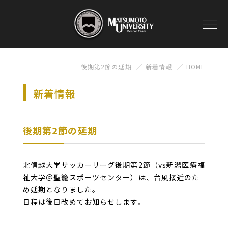
後期第2節の延期
新着情報
HOME
新着情報
後期第2節の延期
北信越大学サッカーリーグ後期第2節（vs新潟医療福
祉大学＠聖籠スポーツセンター）は、台風接近のた
め延期となりました。
日程は後日改めてお知らせします。