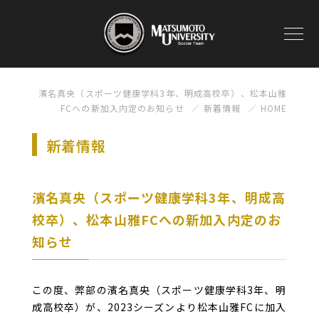
濱名真央（スポーツ健康学科3年、明成高校卒）、松本山雅
FCへの新加入内定のお知らせ
新着情報
HOME
新着情報
濱名真央（スポーツ健康学科3年、明成高
校卒）、松本山雅FCへの新加入内定のお
知らせ
この度、弊部の濱名真央（スポーツ健康学科3年、明
成高校卒）が、2023シーズンより松本山雅FCに加入