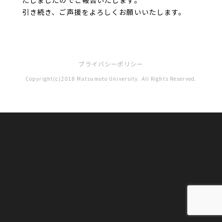
たしましたのでご報告いたします。
引き続き、ご声援をよろしくお願いいたします。
プライバシーポリシー
Copyright(c)2018 Matsumoto University. All Rights Reserved.