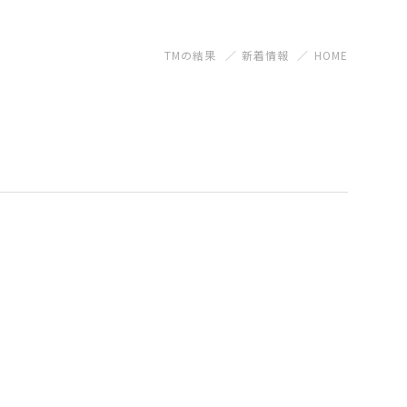
TMの結果
新着情報
HOME