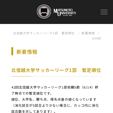
北信越大学サッカーリーグ1部 暫定順位
新着情報
HOME
新着情報
北信越大学サッカーリーグ1部 暫定順位
42回北信越大学サッカーリーグ1部前期5節（6/14）終
了時点での暫定順位です。
順位、大学名、勝ち点、得失点差の順となっています
（消化試合が5試合より少ない場合に、
カッコ内に消化
試合数を示してあります）。